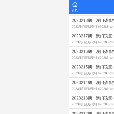
首页
2023218期：澳门孩童
2023澳门正版资料 670288.co
2023217期：澳门孩童
2023澳门正版资料 670288.co
2023216期：澳门孩童
2023澳门正版资料 670288.co
2023215期：澳门孩童
2023澳门正版资料 670288.co
2023214期：澳门孩童
2023澳门正版资料 670288.co
2023213期：澳门孩童
2023澳门正版资料 670288.co
2023212期：澳门孩童