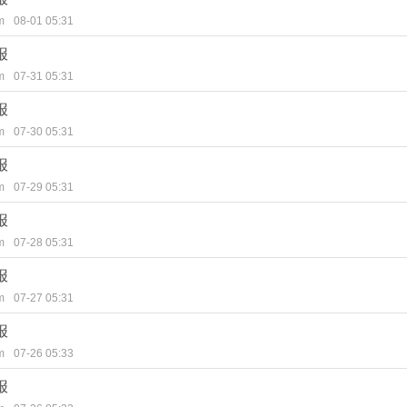
m
08-01 05:31
报
m
07-31 05:31
报
m
07-30 05:31
报
m
07-29 05:31
报
m
07-28 05:31
报
m
07-27 05:31
报
m
07-26 05:33
报