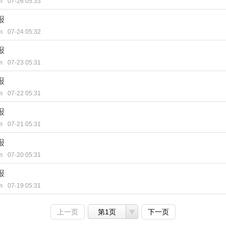
m
07-26 05:33
报
m
07-24 05:32
报
m
07-23 05:31
报
m
07-22 05:31
报
m
07-21 05:31
报
m
07-20 05:31
报
m
07-19 05:31
上一页
第1页
下一页