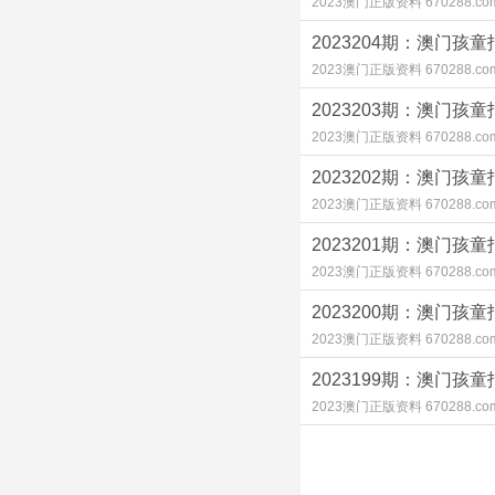
2023澳门正版资料 670288.co
2023204期：澳门孩童
2023澳门正版资料 670288.co
2023203期：澳门孩童
2023澳门正版资料 670288.co
2023202期：澳门孩童
2023澳门正版资料 670288.co
2023201期：澳门孩童
2023澳门正版资料 670288.co
2023200期：澳门孩童
2023澳门正版资料 670288.co
2023199期：澳门孩童
2023澳门正版资料 670288.co