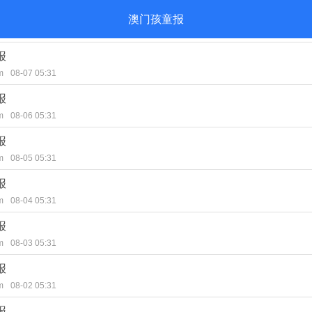
澳门孩童报
报
m
08-07 05:31
报
m
08-06 05:31
报
m
08-05 05:31
报
m
08-04 05:31
报
m
08-03 05:31
报
m
08-02 05:31
报