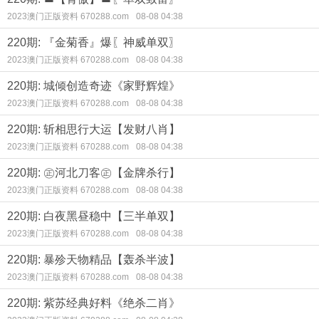
2023澳门正版资料 670288.com
08-08 04:38
220期: 『金菊香』爆〖神威单双〗
2023澳门正版资料 670288.com
08-08 04:38
220期: 城倾创造奇迹《家野辉煌》
2023澳门正版资料 670288.com
08-08 04:38
220期: 斩相思行大运【发财八肖】
2023澳门正版资料 670288.com
08-08 04:38
220期: ㊣河北刀客㊣【金牌杀行】
2023澳门正版资料 670288.com
08-08 04:38
220期: 白夜黑昼稳中【三半单双】
2023澳门正版资料 670288.com
08-08 04:38
220期: 暴殄天物精品【轰杀半波】
2023澳门正版资料 670288.com
08-08 04:38
220期: 紫苏经典好料《绝杀二肖》