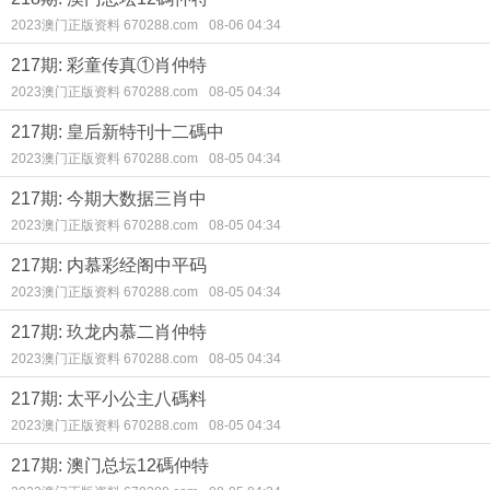
2023澳门正版资料 670288.com
08-06 04:34
217期: 彩童传真①肖仲特
2023澳门正版资料 670288.com
08-05 04:34
217期: 皇后新特刊十二碼中
2023澳门正版资料 670288.com
08-05 04:34
217期: 今期大数据三肖中
2023澳门正版资料 670288.com
08-05 04:34
217期: 内慕彩经阁中平码
2023澳门正版资料 670288.com
08-05 04:34
217期: 玖龙内慕二肖仲特
2023澳门正版资料 670288.com
08-05 04:34
217期: 太平小公主八碼料
2023澳门正版资料 670288.com
08-05 04:34
217期: 澳门总坛12碼仲特