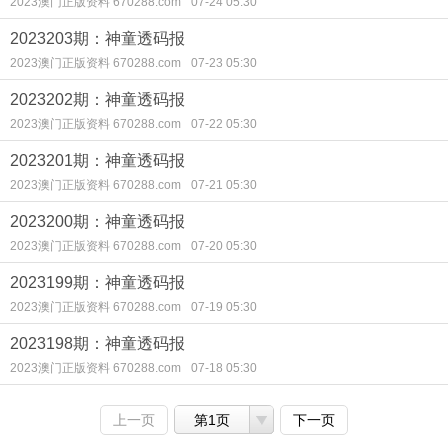
2023澳门正版资料 670288.com
07-24 05:30
2023203期：神童透码报
2023澳门正版资料 670288.com
07-23 05:30
2023202期：神童透码报
2023澳门正版资料 670288.com
07-22 05:30
2023201期：神童透码报
2023澳门正版资料 670288.com
07-21 05:30
2023200期：神童透码报
2023澳门正版资料 670288.com
07-20 05:30
2023199期：神童透码报
2023澳门正版资料 670288.com
07-19 05:30
2023198期：神童透码报
2023澳门正版资料 670288.com
07-18 05:30
上一页
第1页
下一页