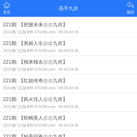
高手九肖
首页
返回
221期: 【把握未来㊣㊣九肖】
2023澳门正版资料 670288.com
08-09 04:36
221期: 【美丽人生㊣㊣九肖】
2023澳门正版资料 670288.com
08-09 04:36
221期: 【独来独去㊣㊣九肖】
2023澳门正版资料 670288.com
08-09 04:36
221期: 【红姐传奇㊣㊣九肖】
2023澳门正版资料 670288.com
08-09 04:36
221期: 【风火佳人㊣㊣九肖】
2023澳门正版资料 670288.com
08-09 04:36
221期: 【蛇蝎美人㊣㊣九肖】
2023澳门正版资料 670288.com
08-09 04:36
221期: 【妙手回春㊣㊣九肖】