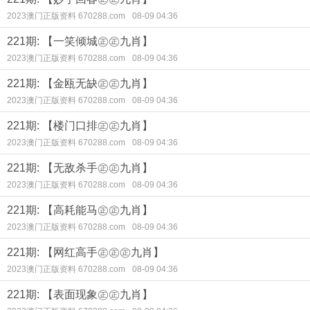
2023澳门正版资料 670288.com
08-09 04:36
221期: 【一笑倾城㊣㊣九肖】
2023澳门正版资料 670288.com
08-09 04:36
221期: 【金瓯无缺㊣㊣九肖】
2023澳门正版资料 670288.com
08-09 04:36
221期: 【楼门口排㊣㊣九肖】
2023澳门正版资料 670288.com
08-09 04:36
221期: 【无敌杀手㊣㊣九肖】
2023澳门正版资料 670288.com
08-09 04:36
221期: 【高耗能马㊣㊣九肖】
2023澳门正版资料 670288.com
08-09 04:36
221期: 【网红高手㊣㊣㊣九肖】
2023澳门正版资料 670288.com
08-09 04:36
221期: 【表面现象㊣㊣九肖】